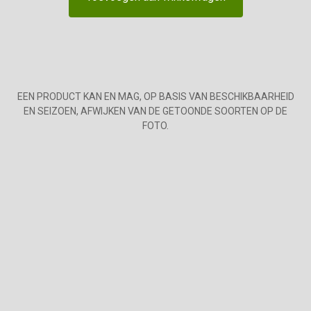
EEN PRODUCT KAN EN MAG, OP BASIS VAN BESCHIKBAARHEID
EN SEIZOEN, AFWIJKEN VAN DE GETOONDE SOORTEN OP DE
FOTO.