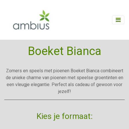
Boeket Bianca
Zomers en speels met pioenen Boeket Bianca combineert
de unieke charme van pioenen met speelse groentinten en
een vleugje elegantie. Perfect als cadeau of gewoon voor
jezelf!
Kies je formaat: