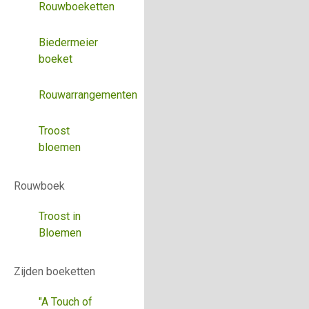
Rouwboeketten
Biedermeier
boeket
Rouwarrangementen
Troost
bloemen
Rouwboek
Troost in
Bloemen
Zijden boeketten
"A Touch of