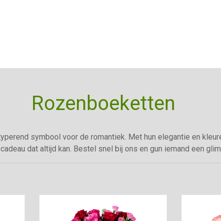
Rozenboeketten
typerend symbool voor de romantiek. Met hun elegantie en kleur
cadeau dat altijd kan. Bestel snel bij ons en gun iemand een glim